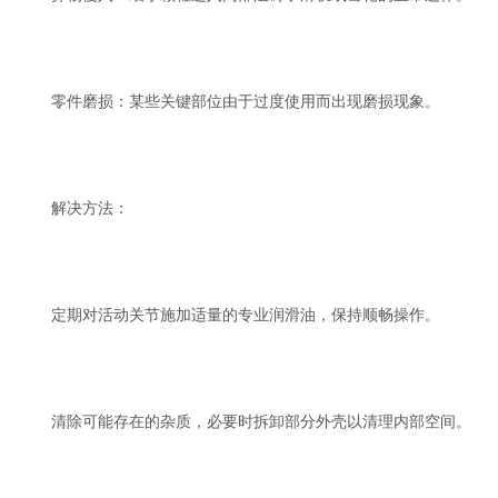
零件磨损：某些关键部位由于过度使用而出现磨损现象。
解决方法：
定期对活动关节施加适量的专业润滑油，保持顺畅操作。
清除可能存在的杂质，必要时拆卸部分外壳以清理内部空间。