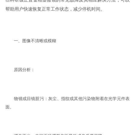
帮助用户快速恢复正常工作状态，减少停机时间。
一、图像不清晰或模糊
原因分析：
物镜或目镜脏污：灰尘、指纹或其他污染物附着在光学元件表
面。