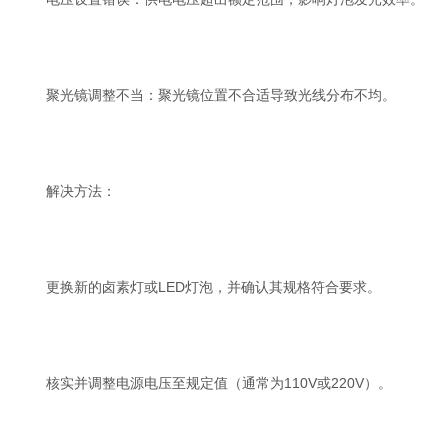
聚光镜调整不当：聚光镜位置不合适导致光线分布不均。
解决方法：
更换新的卤素灯或LED灯泡，并确认其规格符合要求。
核实并调整电源电压至规定值（通常为110V或220V）。