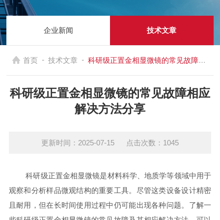
企业新闻
技术文章
-
-
首页
技术文章
科研级正置金相显微镜的常见故障相应解决方法分享
科研级正置金相显微镜的常见故障相应
解决方法分享
更新时间：2025-07-15 点击次数：1045
科研级正置金相显微镜是材料科学、地质学等领域中用于
观察和分析样品微观结构的重要工具。尽管这类设备设计精密
且耐用，但在长时间使用过程中仍可能出现各种问题。了解一
些科研级正置金相显微镜的常见故障及其相应解决方法，可以