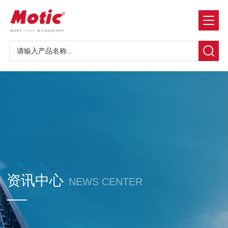
资讯中心
NEWS CENTER