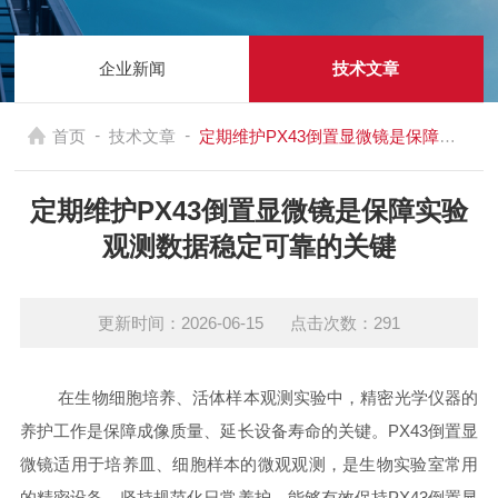
企业新闻
技术文章
-
-
首页
技术文章
定期维护PX43倒置显微镜是保障实验观测数据稳定可靠的关键
定期维护PX43倒置显微镜是保障实验
观测数据稳定可靠的关键
更新时间：2026-06-15 点击次数：291
在生物细胞培养、活体样本观测实验中，精密光学仪器的
养护工作是保障成像质量、延长设备寿命的关键。PX43倒置显
微镜适用于培养皿、细胞样本的微观观测，是生物实验室常用
的精密设备。坚持规范化日常养护，能够有效保持PX43倒置显