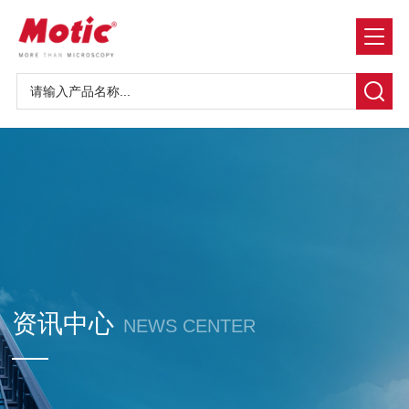
资讯中心
NEWS CENTER