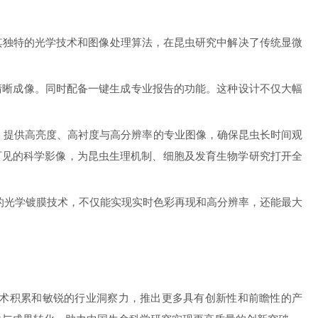
借其独特的光学技术和图像处理算法，在昆虫研究中解决了传统显微
清晰成像。同时配备一键生成专业报告的功能。这种设计不仅大幅
号，提供高亮度、高衬度与高分辨率的专业图像，确保昆虫长时间观
可见的科学影像，为昆虫生理机制、细胞及发育生物学研究打开全
的光学镀膜技术，不仅能实现实时色彩再现和高分辨率，还能最大
术积累和敏锐的行业洞察力，推出更多具有创新性和前瞻性的产