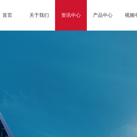
首页
关于我们
资讯中心
产品中心
视频