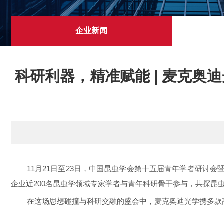
企业新闻
科研利器，精准赋能 | 麦克
11月21日至23日，中国昆虫学会第十五届青年学者研讨
企业近200名昆虫学领域专家学者与青年科研骨干参与，共探昆
在这场思想碰撞与科研交融的盛会中，麦克奥迪光学携多款