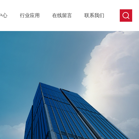
中心
行业应用
在线留言
联系我们