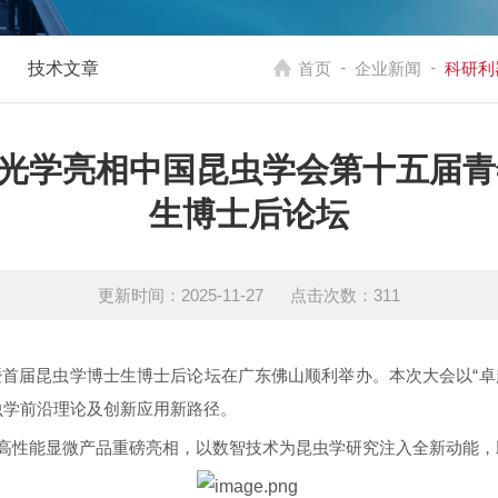
-
-
技术文章
首页
企业新闻
科研利器，
奥迪光学亮相中国昆虫学会第十五届
生博士后论坛
更新时间：2025-11-27 点击次数：311
会暨首届昆虫学博士生博士后论坛在广东佛山顺利举办。本次大会以“
虫学前沿理论及创新应用新路径。
高性能显微产品重磅亮相，以数智技术为昆虫学研究注入全新动能，