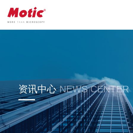
资讯中心
NEWS CENTER