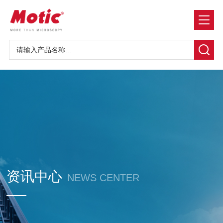
资讯中心
NEWS CENTER