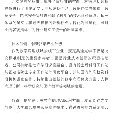
此次发布的标准，填补了该行业的空白，对病理切片扫
描仪进行了明确定义，并从设备性能、数据存储与传输、数
据安全、电气安全等维度构建了科学*的技术评价体系。这一
体系的确立，将过去模糊的评价标准，转化为可量化、可对
比的客观指标，为行业建立了统一的质量基准。
技术引领，创新驱动产业升级
作为数字病理领域的领军企业，麦克奥迪光学不仅是此
次标准制定的重要参与者，更是行业技术创新的积极推动
者。公司持续推动产学研深度融合，设有博士后科研工作站
与福建省院士专家工作站等研发平台，并与国内外高校及科
研机构紧密合作，持续推出创新的数字病理解决方案，支撑
病理诊断、科学研究与医疗教育等领域的发展。
值得一提的是，在数字病理AI应用方面，麦克奥迪光学
与厦门大学联合攻关智慧病理技术，通过将AI能力系统整合