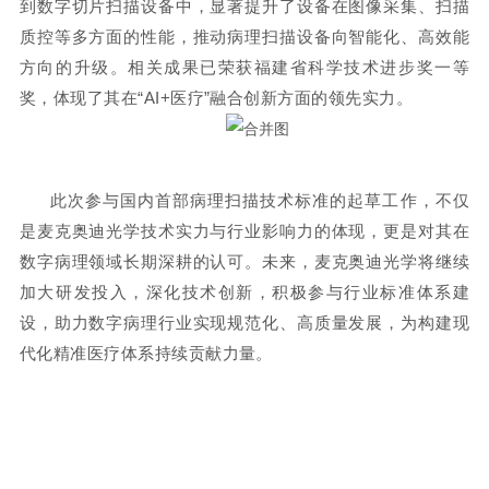
到数字切片扫描设备中，显著提升了设备在图像采集、扫描
质控等多方面的性能，推动病理扫描设备向智能化、高效能
方向的升级。相关成果已荣获福建省科学技术进步奖一等
奖，体现了其在“AI+医疗”融合创新方面的领先实力。
此次参与国内首部病理扫描技术标准的起草工作，不仅
是麦克奥迪光学技术实力与行业影响力的体现，更是对其在
数字病理领域长期深耕的认可。未来，麦克奥迪光学将继续
加大研发投入，深化技术创新，积极参与行业标准体系建
设，助力数字病理行业实现规范化、高质量发展，为构建现
代化精准医疗体系持续贡献力量。