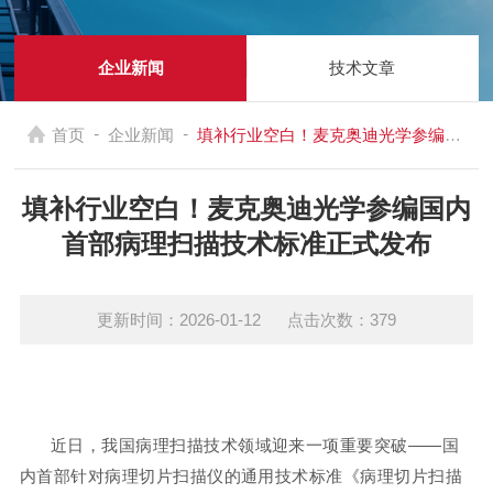
企业新闻
技术文章
-
-
首页
企业新闻
填补行业空白！麦克奥迪光学参编国内首部病理扫描技术标准正式发布
填补行业空白！麦克奥迪光学参编国内
首部病理扫描技术标准正式发布
更新时间：2026-01-12 点击次数：379
近日，我国病理扫描技术领域迎来一项重要突破——国
内首部针对病理切片扫描仪的通用技术标准《病理切片扫描