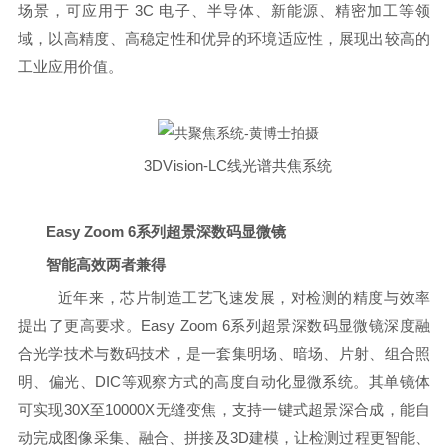
场景，可应用于 3C 电子、半导体、新能源、精密加工等领
域，以高精度、高稳定性和优异的环境适应性，展现出较高的
工业应用价值。
3DVision-LC线光谱共焦系统
Easy Zoom 6系列超景深数码显微镜
智能高效两者兼得
近年来，芯片制造工艺飞速发展，对检测的精度与效率
提出了更高要求。Easy Zoom 6系列超景深数码显微镜深度融
合光学技术与数码技术，是一套集明场、暗场、片射、组合照
明、偏光、DIC等观察方式的高度自动化显微系统。其单镜体
可实现30X至10000X无缝变焦，支持一键式超景深合成，能自
动完成图像采集、融合、拼接及3D建模，让检测过程更智能、