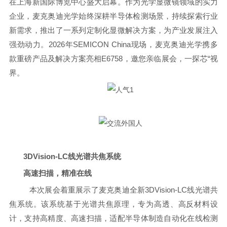
在上海新国际博览中心盛大启幕。作为光学显微镜领域的实力
企业，麦克奥迪光学始终深耕半导体检测场景，持续探索行业
新需求，推出了一系列定制化显微解决方案，为产业发展注入
强劲动力。2026年SEMICON China现场，麦克奥迪光学携多
款重磅产品及解决方案亮相E6758，邀您亲临展会，一探芯“视
界。
3DVision-LC线光谱共焦系统
高速扫描，精准在线
本次展会着重展示了麦克奥迪全新3DVision-LC线光谱共
焦系统。该系统基于光谱共焦原理，专为高透、高反材料设
计，支持高精度、高速扫描，适配半导体制造自动化在线检测