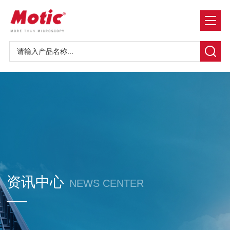
资讯中心
NEWS CENTER