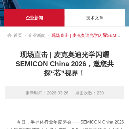
企业新闻
技术文章
-
-
首页
企业新闻
现场直击 | 麦克奥迪光学闪耀SEMICON China 2026，邀您共探“芯”视界！
现场直击 | 麦克奥迪光学闪耀
SEMICON China 2026，邀您共
探“芯”视界！
更新时间：2026-03-26 点击次数：230
今日，半导体行业年度盛会——SEMICON China 2026