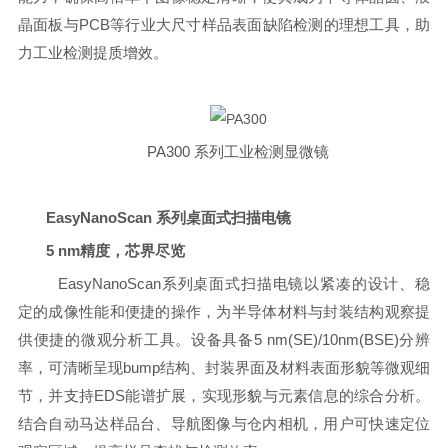
晶面板与PCB等行业大尺寸样品表面缺陷检测的理想工具，助
力工业检测提质增效。
PA300 系列工业检测显微镜
EasyNanoScan 系列桌面式扫描电镜
5 nm精度，芯界尽览
EasyNanoScan系列桌面式扫描电镜以紧凑的设计、稳
定的成像性能和便捷的操作，为半导体材料与封装结构观察提
供便捷的微观分析工具。设备具备5 nm(SE)/10nm(BSE)分辨
率，可清晰呈现bump结构、封装界面及材料表面形貌等微观细
节，并支持EDS能谱扩展，实现形貌与元素信息的综合分析。
结合自动马达样品台、导航图像与仓内相机，用户可快速定位