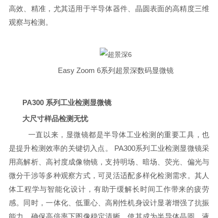
高效、精准，尤其适用于半导体器件、晶圆表面的高精度三维
观察与检测。
Easy Zoom 6系列超景深数码显微镜
PA300 系列工业检测显微镜
大尺寸样品检测无忧
一直以来，显微镜都是半导体工业检测的重要工具，也
是提升检测效率的关键切入点。 PA300系列工业检测显微镜采
用高解析、高衬度成像物镜，支持明场、暗场、荧光、偏光与
微分干涉等多种观察方式，可灵活适配多样化检测需求。其人
体工程学与智能化设计，有助于缓解长时间工作带来的疲劳
感。同时，一体化、低重心、高刚性机身设计显著增强了抗振
能力，确保高倍率下图像稳定清晰，使其成为半导体晶圆、液