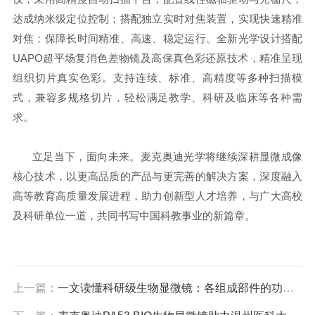
达成纳米级定位控制；搭配独立实时对焦装置，实现快速精准
对焦；保障长时间精准、高速、稳定运行。全新光学设计搭配
UAPO超平场复消色差物镜及高保真色彩还原技术，精准呈现
组织切片真实色彩。支持连续、标准、高精度等多种扫描模
式，兼容多规格切片，轻松满足教学、科研及临床等各种需
求。
立足当下，面向未来。麦克奥迪光学将继续深耕显微成像
核心技术，以更高品质的产品与更完善的解决方案，深度融入
高等教育高质量发展进程，助力创新型人才培养，与广大高校
及科研单位一道，共同书写中国科教事业的新篇章。
上一篇：
一文读懂科研级生物显微镜：各组成部件的功能特点及协同工作原理