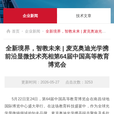
企业新闻
技术文章
-
-
首页
企业新闻
全新境界，智教未来 | 麦克奥迪光学携前沿显微技术亮相第64届中国高等教育博览会
全新境界，智教未来 | 麦克奥迪光学携
前沿显微技术亮相第64届中国高等教育
博览会
更新时间：2026-05-27 点击次数：3253
5月22日至24日，第64届中国高等教育博览会在南昌绿地
国际博览中心盛大举行。在这场教育科技盛宴中，作为全球光
学显微镜领域的知名品牌，
麦克奥迪光学携高端共聚焦及多款