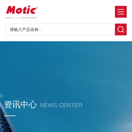
资讯中心
NEWS CENTER