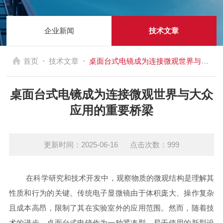
企业新闻
技术文章
-
-
首页
技术文章
桌面台式电镜成为连接微观世界与大众应用的重要桥梁
桌面台式电镜成为连接微观世界与大众
应用的重要桥梁
更新时间：2025-06-16 点击次数：999
在科学研究和技术开发中，观察物质的微观结构是理解其
性质和行为的关键。传统电子显微镜由于体积庞大、操作复杂
且成本高昂，限制了其在实验室外的应用范围。然而，随着技
术的进步，桌面台式电镜作为一种紧凑型、易于使用的新型设