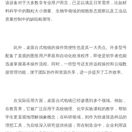
该设备对于大多数非专业用户而言，已足以满足日常需求，比如材
料科学中的颗粒大小测量、生物学领域的细胞形态观察以及工业品
质量控制中的缺陷检测等。
此外，桌面台式电镜的操作简便性也是其一大亮点。许多型号
配备了直观的图形用户界面和自动化校准程序，即使是初学者也能
迅速掌握基本操作流程。同时，一些型号还支持远程操控和云端数
据管理功能，便于团队协作和资源共享，进一步提升了工作效率。
在实际应用方面，桌面台式电镜已经渗透到多个领域。例如，
在教育界，它被广泛应用于高校物理、化学实验课程的教学，帮助
学生更直观地理解抽象概念；在科研领域，则作为快速筛选样品的
理想工具，为后续深入研究提供依据；而在制造业中，企业利用该