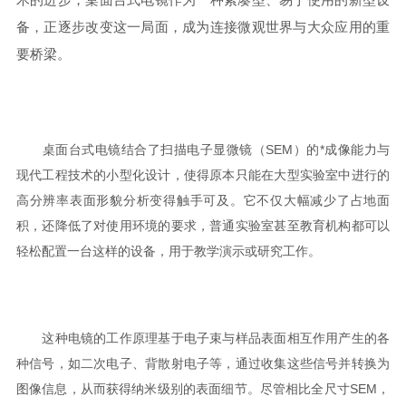
备，正逐步改变这一局面，成为连接微观世界与大众应用的重
要桥梁。
桌面台式电镜结合了扫描电子显微镜（SEM）的*成像能力与
现代工程技术的小型化设计，使得原本只能在大型实验室中进行的
高分辨率表面形貌分析变得触手可及。它不仅大幅减少了占地面
积，还降低了对使用环境的要求，普通实验室甚至教育机构都可以
轻松配置一台这样的设备，用于教学演示或研究工作。
这种电镜的工作原理基于电子束与样品表面相互作用产生的各
种信号，如二次电子、背散射电子等，通过收集这些信号并转换为
图像信息，从而获得纳米级别的表面细节。尽管相比全尺寸SEM，