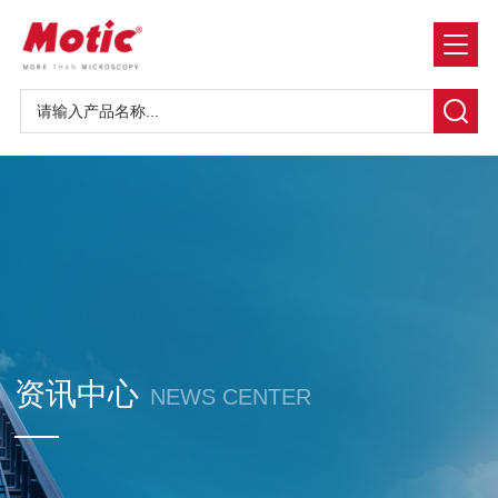
资讯中心
NEWS CENTER