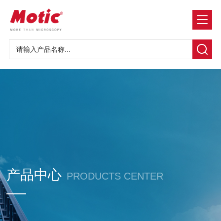
产品中心
PRODUCTS CENTER