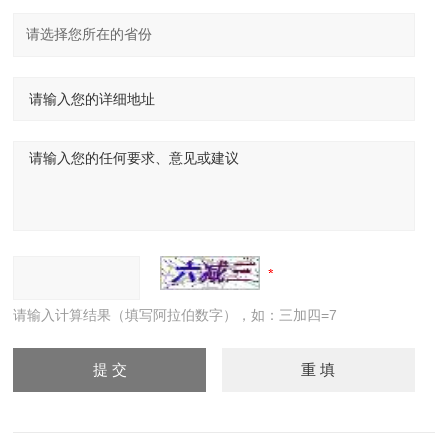
请输入计算结果（填写阿拉伯数字），如：三加四=7