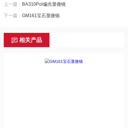
上一篇：
BA310Pol偏光显微镜
下一篇：
GM161宝石显微镜
相关产品