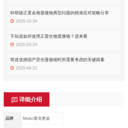
科研级正置金相显微镜典型问题的精准应对策略分享
2025-10-24
不知道如何使用正置生物显微镜？进来看
2025-03-24
简述选择国产荧光显微镜时所需要考虑的关键因素
2025-04-21
详细介绍
品牌
Motic/麦克奥迪