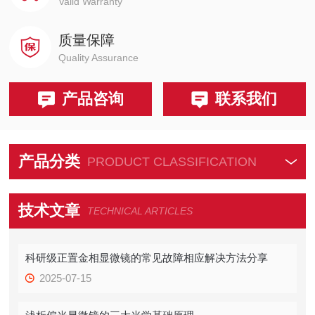
Valid Warranty
质量保障
Quality Assurance
产品咨询
联系我们
产品分类
PRODUCT CLASSIFICATION
技术文章
TECHNICAL ARTICLES
科研级正置金相显微镜的常见故障相应解决方法分享
2025-07-15