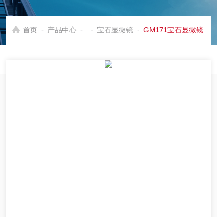
-
-
-
-
首页
产品中心
宝石显微镜
GM171宝石显微镜