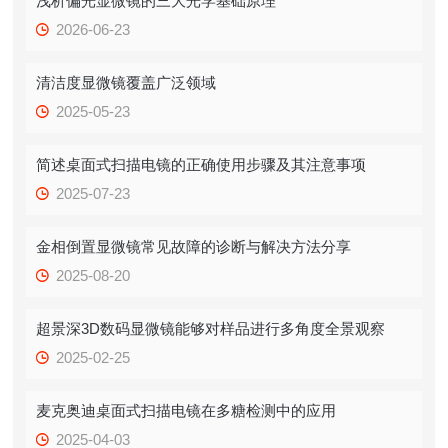
浅析偏光显微镜的三大光学基础原理
2026-06-23
清洁度显微镜覆盖广泛领域
2025-05-23
简述桌面式扫描电镜的正确使用步骤及其注意事项
2025-07-23
金相倒置显微镜常见故障的诊断与解决方法分享
2025-08-20
超景深3D数码显微镜能够对样品进行多角度全景观察
2025-02-25
麦克奥迪桌面式扫描电镜在多糖检测中的应用
2025-04-03