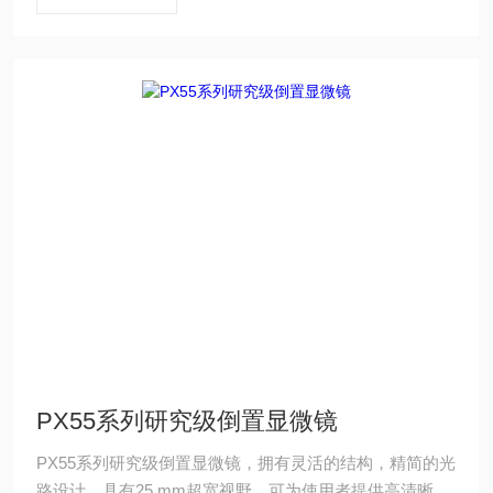
PX55系列研究级倒置显微镜
PX55系列研究级倒置显微镜，拥有灵活的结构，精简的光
路设计，具有25 mm超宽视野，可为使用者提供高清晰度