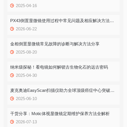
2025-04-16
PX43倒置显微镜使用过程中常见问题及相应解决方法全分享
2026-06-22
金相倒置显微镜常见故障的诊断与解决方法分享
2025-08-20
纳米级探秘！看电镜如何解锁古生物化石的远古密码
2025-04-30
麦克奥迪EasyScan扫描仪助力全球顶级癌症中心突破卵巢癌多模态诊断壁垒
2025-06-10
干货分享：Motic体视显微镜定期维护保养方法全解析
2026-07-13