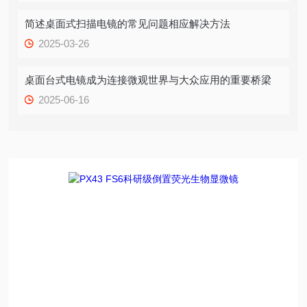
简述桌面式扫描电镜的常见问题相应解决方法
2025-03-26
桌面台式电镜成为连接微观世界与大众应用的重要桥梁
2025-06-16