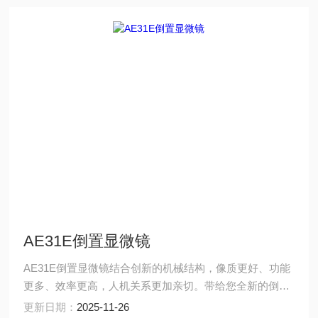
AE31E倒置显微镜
AE31E倒置显微镜结合创新的机械结构，像质更好、功能
更多、效率更高，人机关系更加亲切。带给您全新的倒置
生物显微镜概念。
更新日期：
2025-11-26