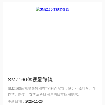
SMZ160体视显微镜
SMZ160体视显微镜拥有*的附件配置，满足生命科学、生
物学、医学、农学及科研用户的日常应用需求。
更新日期：
2025-11-26