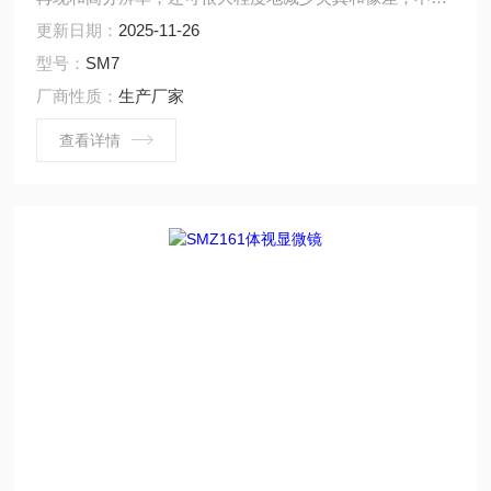
样品都能呈现清晰的图像和色彩还原。
更新日期：
2025-11-26
型号：
SM7
厂商性质：
生产厂家
查看详情