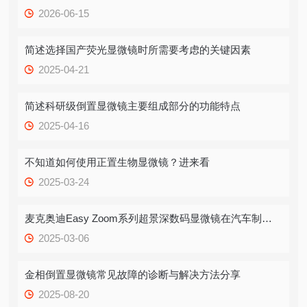
2026-06-15
简述选择国产荧光显微镜时所需要考虑的关键因素
2025-04-21
简述科研级倒置显微镜主要组成部分的功能特点
2025-04-16
不知道如何使用正置生物显微镜？进来看
2025-03-24
麦克奥迪Easy Zoom系列超景深数码显微镜在汽车制造领域的应用
2025-03-06
金相倒置显微镜常见故障的诊断与解决方法分享
2025-08-20