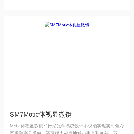
SM7Motic体视显微镜
Motic体视显微镜平行光光学系统设计不仅能实现实时色彩
再现和高分辨率，还可很大程度地减少失真和像差，不同