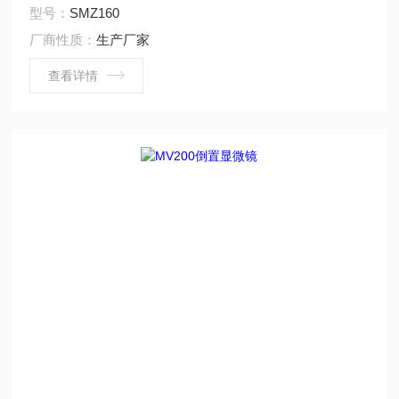
型号：
SMZ160
厂商性质：
生产厂家
查看详情