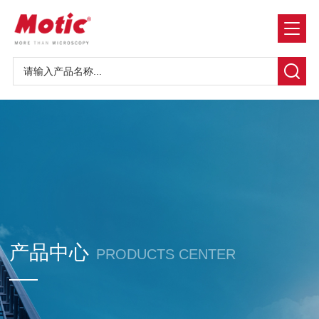
产品中心
PRODUCTS CENTER