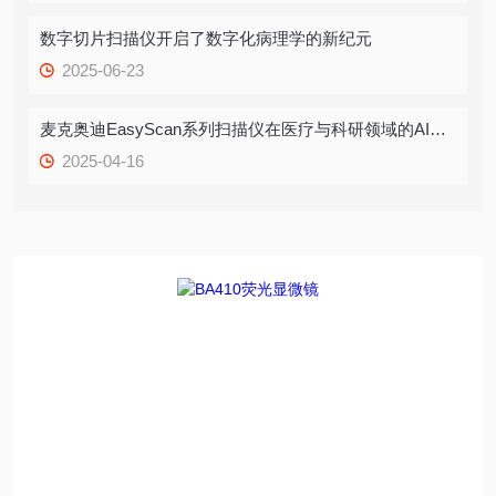
数字切片扫描仪开启了数字化病理学的新纪元
2025-06-23
麦克奥迪EasyScan系列扫描仪在医疗与科研领域的AI应用
2025-04-16