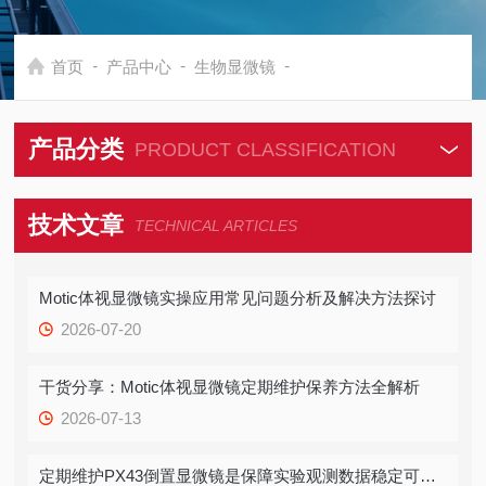
-
-
-
首页
产品中心
生物显微镜
产品分类
PRODUCT CLASSIFICATION
技术文章
TECHNICAL ARTICLES
Motic体视显微镜实操应用常见问题分析及解决方法探讨
2026-07-20
干货分享：Motic体视显微镜定期维护保养方法全解析
2026-07-13
定期维护PX43倒置显微镜是保障实验观测数据稳定可靠的关键