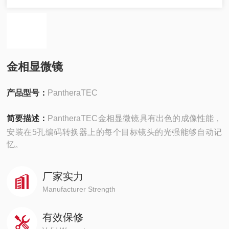
金相显微镜
产品型号：
PantheraTEC
简要描述：
PantheraTEC金相显微镜具有出色的成像性能，
安装在5孔编码转换器上的每个目标镜头的光强能够自动记
忆。
厂家实力
Manufacturer Strength
有效保修