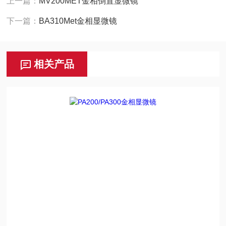
上一篇：
MV200MET金相倒置显微镜
下一篇：
BA310Met金相显微镜
相关产品