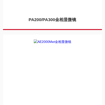
PA200/PA300金相显微镜