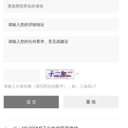
请输入计算结果（填写阿拉伯数字），如：三加四=7