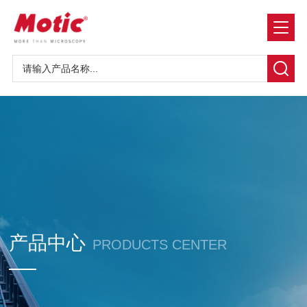
产品中心
PRODUCTS CENTER