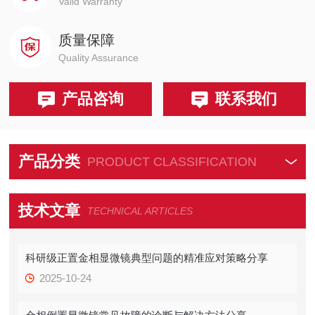
Valid Warranty
质量保障
Quality Assurance
产品咨询
联系我们
产品分类
PRODUCT CLASSIFICATION
技术文章
TECHNICAL ARTICLES
科研级正置金相显微镜典型问题的精准应对策略分享
2025-10-24