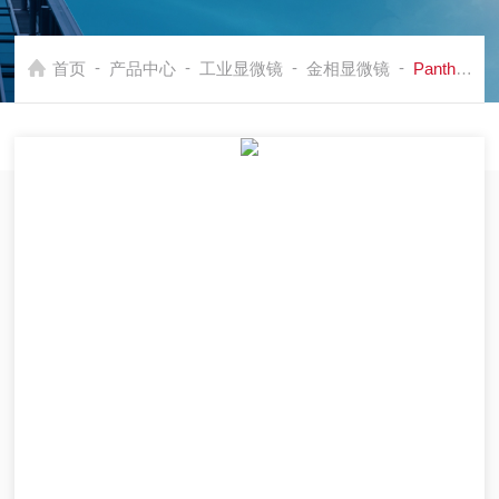
-
-
-
-
首页
产品中心
工业显微镜
金相显微镜
PantheraTEC金相显微镜