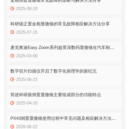
金相倒置显微镜常见故障的诊断与解决方法分享
2025-08-20
科研级正置金相显微镜的常见故障相应解决方法分享
2025-07-15
麦克奥迪Easy Zoom系列超景深数码显微镜在汽车制造领域的应用
2025-03-06
数字切片扫描仪开启了数字化病理学的新纪元
2025-06-23
简述科研级倒置显微镜主要组成部分的功能特点
2025-04-16
PX43倒置显微镜使用过程中常见问题及相应解决方法全分享
2026-06-22