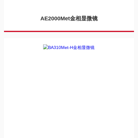
AE2000Met金相显微镜