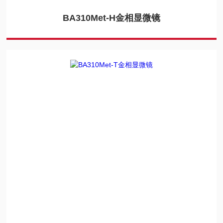
BA310Met-H金相显微镜