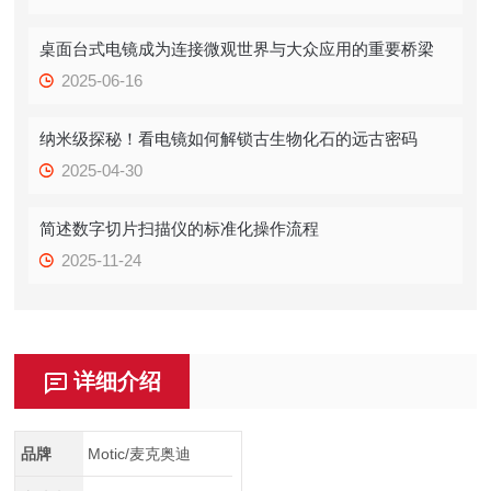
桌面台式电镜成为连接微观世界与大众应用的重要桥梁
2025-06-16
纳米级探秘！看电镜如何解锁古生物化石的远古密码
2025-04-30
简述数字切片扫描仪的标准化操作流程
2025-11-24
详细介绍
品牌
Motic/麦克奥迪