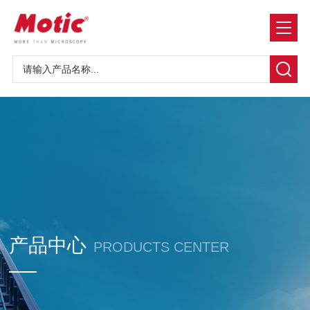
产品中心
PRODUCTS CENTER