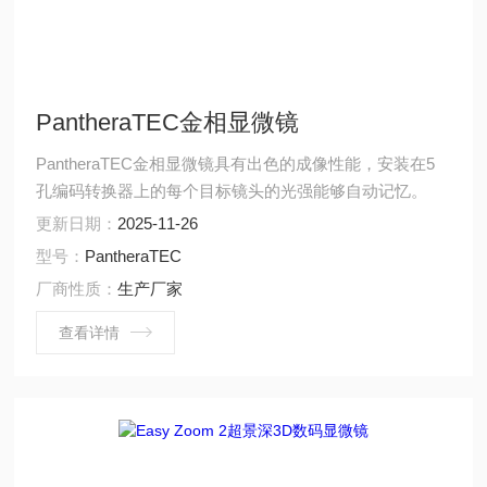
PantheraTEC金相显微镜
PantheraTEC金相显微镜具有出色的成像性能，安装在5
孔编码转换器上的每个目标镜头的光强能够自动记忆。
更新日期：
2025-11-26
型号：
PantheraTEC
厂商性质：
生产厂家
查看详情