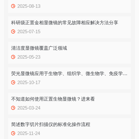
2025-08-13
科研级正置金相显微镜的常见故障相应解决方法分享
2025-07-15
清洁度显微镜覆盖广泛领域
2025-05-23
荧光显微镜应用于生物学、组织学、微生物学、免疫学等领域
2025-10-17
不知道如何使用正置生物显微镜？进来看
2025-03-24
简述数字切片扫描仪的标准化操作流程
2025-11-24