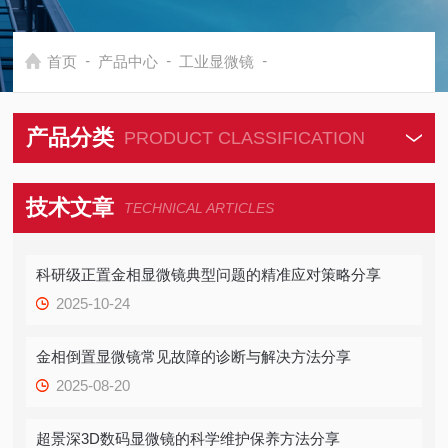
-
-
-
首页
产品中心
工业显微镜
产品分类
PRODUCT CLASSIFICATION
技术文章
TECHNICAL ARTICLES
科研级正置金相显微镜典型问题的精准应对策略分享
2025-10-24
金相倒置显微镜常见故障的诊断与解决方法分享
2025-08-20
超景深3D数码显微镜的科学维护保养方法分享